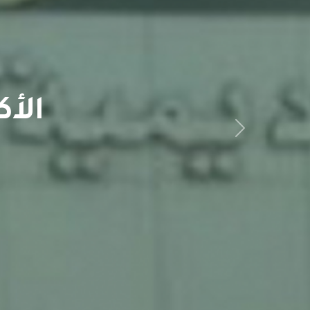
الأ
Next