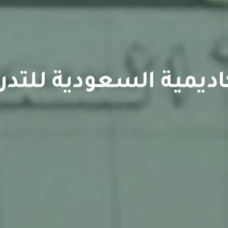
كاديمية السعودية للتدر