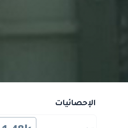
الإحصائيات