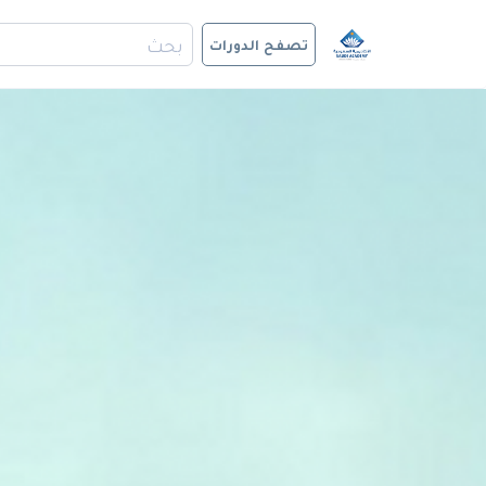
تصفح الدورات